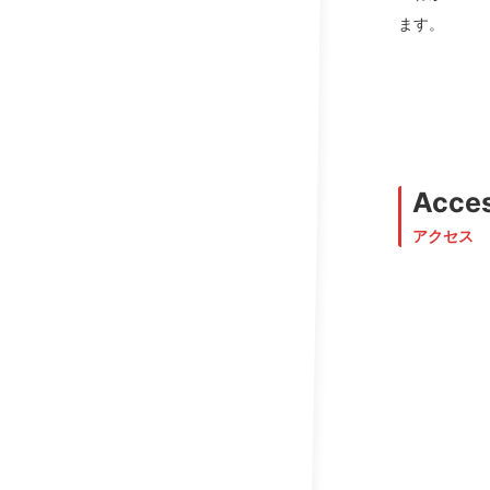
ます。
Acce
アクセス