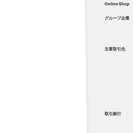
Online Shop
グループ企業
主要取引先
取引銀行